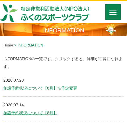
INFORMATION
Home
> INFORMATION
INFORMATIONの一覧です。クリックすると、詳細がご覧になれま
す。
2026.07.28
施設予約状況について【8月】※予定変更
2026.07.14
施設予約状況について【8月】