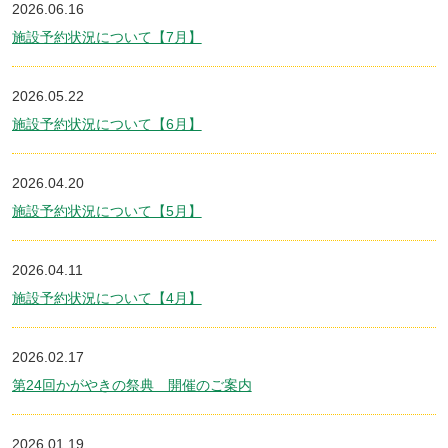
2026.06.16
施設予約状況について【7月】
2026.05.22
施設予約状況について【6月】
2026.04.20
施設予約状況について【5月】
2026.04.11
施設予約状況について【4月】
2026.02.17
第24回かがやきの祭典 開催のご案内
2026.01.19